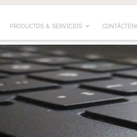
PRODUCTOS & SERVICIOS
CONTÁCTEN