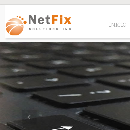
Saltar al contenido principal
INICIO
Anterior